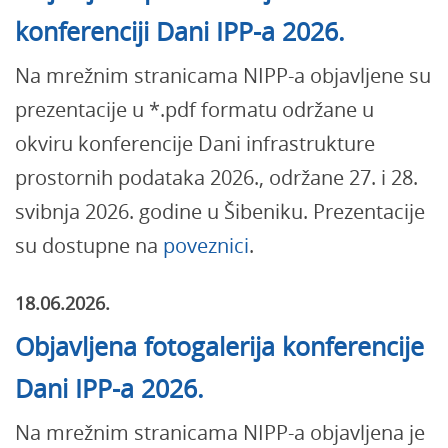
konferenciji Dani IPP-a 2026.
Na mrežnim stranicama NIPP-a objavljene su
prezentacije u *.pdf formatu održane u
okviru konferencije Dani infrastrukture
prostornih podataka 2026., održane 27. i 28.
svibnja 2026. godine u Šibeniku.
Prezentacije
su dostupne na
poveznici
.
18.06.2026.
Objavljena fotogalerija konferencije
Dani IPP-a 2026.
Na mrežnim stranicama NIPP-a objavljena je