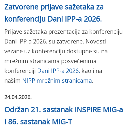
Zatvorene prijave sažetaka za
konferenciju Dani IPP-a 2026.
Prijave sažetaka prezentacija za konferenciju
Dani IPP-a 2026. su zatvorene. Novosti
vezane uz konferenciju dostupne su na
mrežnim stranicama posvećenima
konferenciji
Dani IPP-a 2026.
kao i na
našim
NIPP mrežnim stranicama
.
24.04.2026.
Održan 21. sastanak INSPIRE MIG-a
i 86. sastanak MIG-T