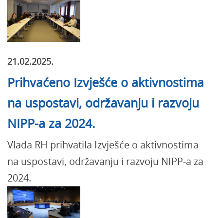
21.02.2025.
Prihvaćeno Izvješće o aktivnostima
na uspostavi, održavanju i razvoju
NIPP-a za 2024.
Vlada RH prihvatila Izvješće o aktivnostima
na uspostavi, održavanju i razvoju NIPP-a za
2024.