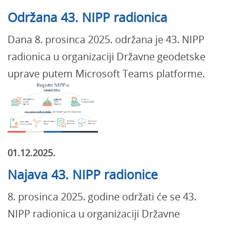
Održana 43. NIPP radionica
Dana 8. prosinca 2025. održana je 43. NIPP
radionica u organizaciji Državne geodetske
uprave putem Microsoft Teams platforme.
01.12.2025.
Najava 43. NIPP radionice
8. prosinca 2025. godine održati će se 43.
NIPP radionica u organizaciji Državne