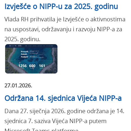
Izvješće o NIPP-u za 2025. godinu
Vlada RH prihvatila je Izvješće o aktivnostima
na uspostavi, održavanju i razvoju NIPP-a za
2025. godinu.
27.01.2026.
Održana 14. sjednica Vijeća NIPP-a
Dana 27. siječnja 2026. godine održana je 14.
sjednica 7. saziva Vijeća NIPP-a putem
Microsoft Teams platforme