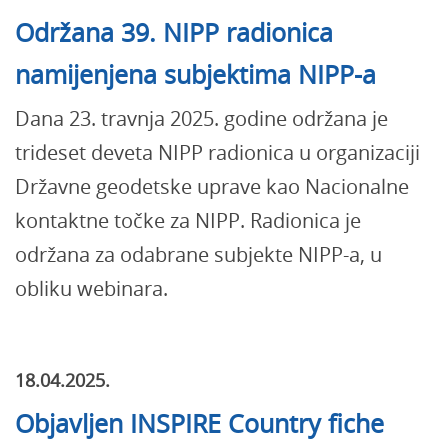
Održana 39. NIPP radionica
namijenjena subjektima NIPP-a
Dana 23. travnja 2025. godine održana je
trideset deveta NIPP radionica u organizaciji
Državne geodetske uprave kao Nacionalne
kontaktne točke za NIPP. Radionica je
održana za odabrane subjekte NIPP-a, u
obliku webinara.
18.04.2025.
Objavljen INSPIRE Country fiche