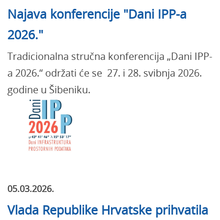
Najava konferencije "Dani IPP-a
2026."
Tradicionalna stručna konferencija „Dani IPP-
a 2026.“ održati će se 27. i 28. svibnja 2026.
godine u Šibeniku.
05.03.2026.
Vlada Republike Hrvatske prihvatila