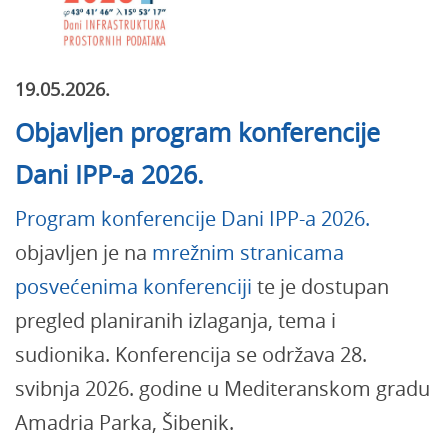
19.05.2026.
Objavljen program konferencije
Dani IPP-a 2026.
Program konferencije Dani IPP-a 2026.
objavljen je na
mrežnim stranicama
posvećenima konferenciji
te je dostupan
pregled planiranih izlaganja, tema i
sudionika. Konferencija se održava 28.
svibnja 2026. godine u Mediteranskom gradu
Amadria Parka, Šibenik.