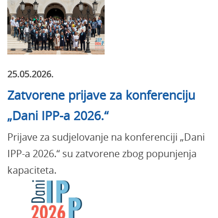
25.05.2026.
Zatvorene prijave za konferenciju
„Dani IPP-a 2026.“
Prijave za sudjelovanje na konferenciji „Dani
IPP-a 2026.“ su zatvorene zbog popunjenja
kapaciteta.