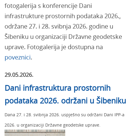
fotogalerija s konferencije Dani
infrastrukture prostornih podataka 2026.,
održane 27. i 28. svibnja 2026. godine u
Šibeniku u organizaciji Državne geodetske
uprave. Fotogalerija je dostupna na
poveznici
.
29.05.2026.
Dani infrastruktura prostornih
podataka 2026. održani u Šibeniku
Dana 27. i 28. svibnja 2026. uspješno su održani Dani IPP-a
2026. u organizaciji Državne geodetske uprave.