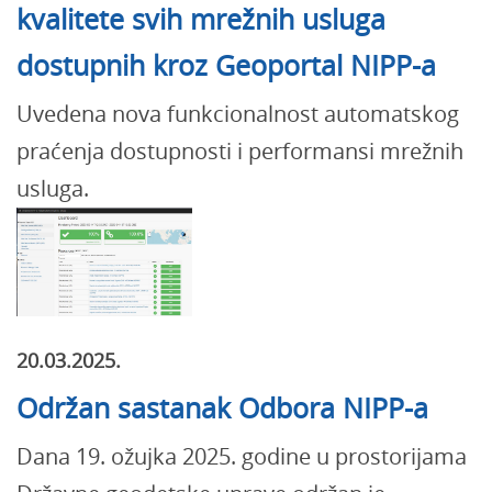
kvalitete svih mrežnih usluga
dostupnih kroz Geoportal NIPP-a
Uvedena nova funkcionalnost automatskog
praćenja dostupnosti i performansi mrežnih
usluga.
20.03.2025.
Održan sastanak Odbora NIPP-a
Dana 19. ožujka 2025. godine u prostorijama