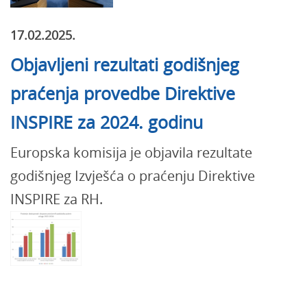
17.02.2025.
Objavljeni rezultati godišnjeg
praćenja provedbe Direktive
INSPIRE za 2024. godinu
Europska komisija je objavila rezultate
godišnjeg Izvješća o praćenju Direktive
INSPIRE za RH.