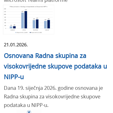
21.01.2026.
Osnovana Radna skupina za
visokovrijedne skupove podataka u
NIPP-u
Dana 19. siječnja 2026. godine osnovana je
Radna skupina za visokovrijedne skupove
podataka u NIPP-u.