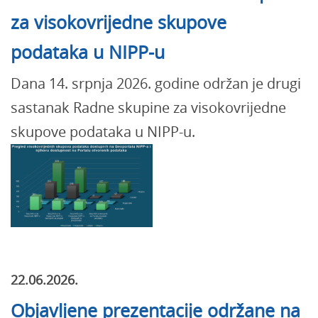
za visokovrijedne skupove
podataka u NIPP-u
Dana 14. srpnja 2026. godine održan je drugi
sastanak Radne skupine za visokovrijedne
skupove podataka u NIPP-u.
22.06.2026.
Objavljene prezentacije održane na