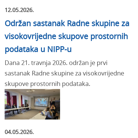
12.05.2026.
Održan sastanak Radne skupine za
visokovrijedne skupove prostornih
podataka u NIPP-u
Dana 21. travnja 2026. održan je prvi
sastanak Radne skupine za visokovrijedne
skupove prostornih podataka.
04.05.2026.