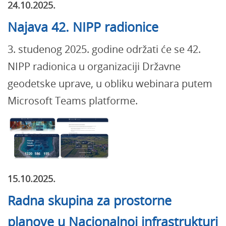
24.10.2025.
Najava 42. NIPP radionice
3. studenog 2025. godine održati će se 42.
NIPP radionica u organizaciji Državne
geodetske uprave, u obliku webinara putem
Microsoft Teams platforme.
15.10.2025.
Radna skupina za prostorne
planove u Nacionalnoj infrastrukturi