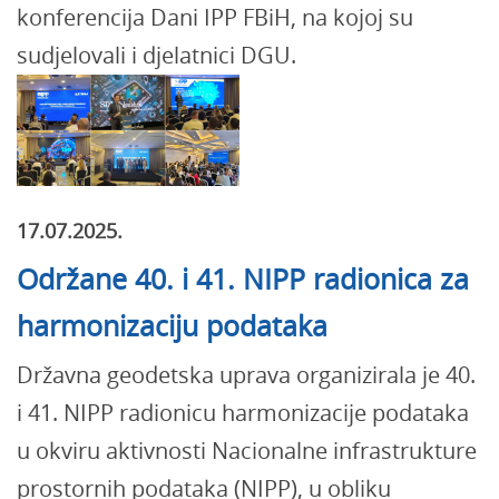
konferencija Dani IPP FBiH, na kojoj su
sudjelovali i djelatnici DGU.
17.07.2025.
Održane 40. i 41. NIPP radionica za
harmonizaciju podataka
Državna geodetska uprava organizirala je 40.
i 41. NIPP radionicu harmonizacije podataka
u okviru aktivnosti Nacionalne infrastrukture
prostornih podataka (NIPP), u obliku