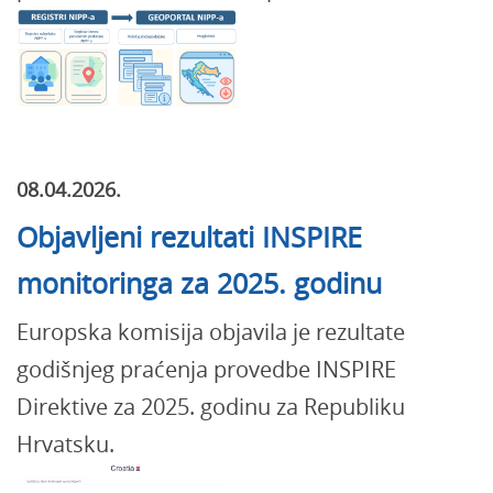
08.04.2026.
Objavljeni rezultati INSPIRE
monitoringa za 2025. godinu
Europska komisija objavila je rezultate
godišnjeg praćenja provedbe INSPIRE
Direktive za 2025. godinu za Republiku
Hrvatsku.