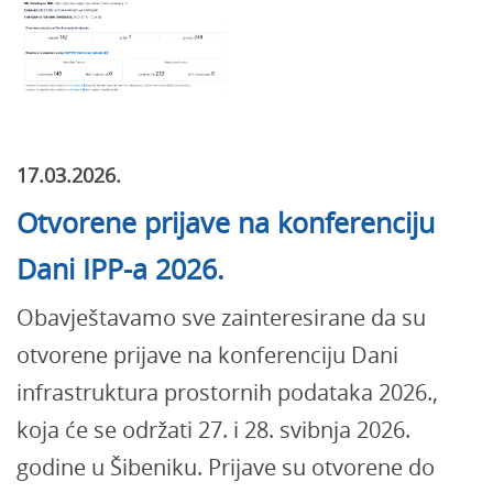
17.03.2026.
Otvorene prijave na konferenciju
Dani IPP-a 2026.
Obavještavamo sve zainteresirane da su
otvorene prijave na konferenciju Dani
infrastruktura prostornih podataka 2026.,
koja će se održati 27. i 28. svibnja 2026.
godine u Šibeniku. Prijave su otvorene do