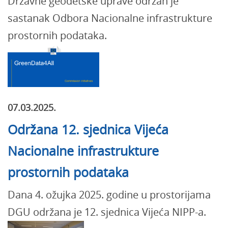
Državne geodetske uprave održan je
sastanak Odbora Nacionalne infrastrukture
prostornih podataka.
07.03.2025.
Održana 12. sjednica Vijeća
Nacionalne infrastrukture
prostornih podataka
Dana 4. ožujka 2025. godine u prostorijama
DGU održana je 12. sjednica Vijeća NIPP-a.