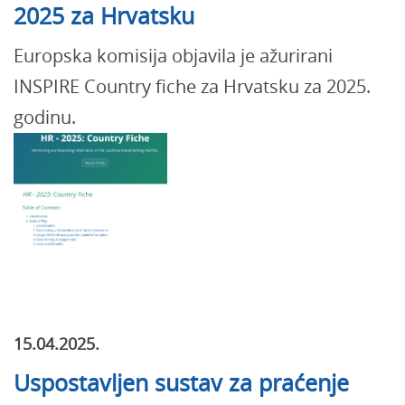
2025 za Hrvatsku
Europska komisija objavila je ažurirani
INSPIRE Country fiche za Hrvatsku za 2025.
godinu.
15.04.2025.
Uspostavljen sustav za praćenje