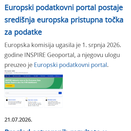
Europski podatkovni portal postaje
središnja europska pristupna točka
za podatke
Europska komisija ugasila je 1. srpnja 2026.
godine INSPIRE Geoportal, a njegovu ulogu
preuzeo je
Europski podatkovni portal
.
21.07.2026.