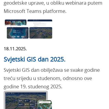
geodetske uprave, u obliku webinara putem
Microsoft Teams platforme.
18.11.2025.
Svjetski GIS dan 2025.
Svjetski GIS dan obilježava se svake godine
treću srijedu u studenom, odnosno ove
godine 19. studenog 2025.