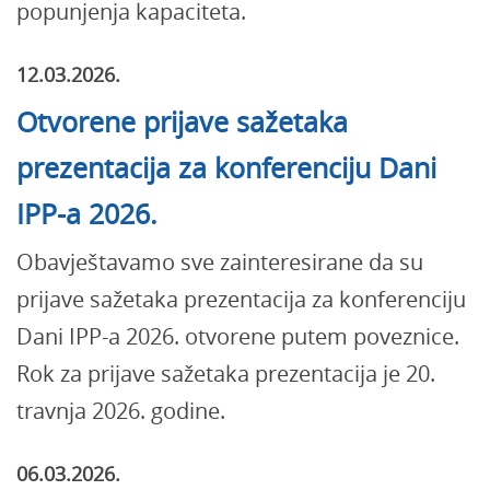
popunjenja kapaciteta.
12.03.2026.
Otvorene prijave sažetaka
prezentacija za konferenciju Dani
IPP-a 2026.
Obavještavamo sve zainteresirane da su
prijave sažetaka prezentacija za konferenciju
Dani IPP-a 2026. otvorene putem poveznice.
Rok za prijave sažetaka prezentacija je 20.
travnja 2026. godine.
06.03.2026.