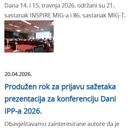
Dana 14. i 15. travnja 2026. održani su 21.
sastanak INSPIRE MIG-a i 86. sastanak MIG-T.
20.04.2026.
Produžen rok za prijavu sažetaka
prezentacija za konferenciju Dani
IPP-a 2026.
Obavještavamo zainteresirane autore da je