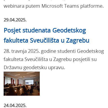
webinara putem Microsoft Teams platforme.
29.04.2025.
Posjet studenata Geodetskog
fakulteta Sveučilišta u Zagrebu
28. travnja 2025. godine studenti Geodetskog
fakulteta Sveučilišta u Zagrebu posjetili su
Državnu geodetsku upravu.
24.04.2025.