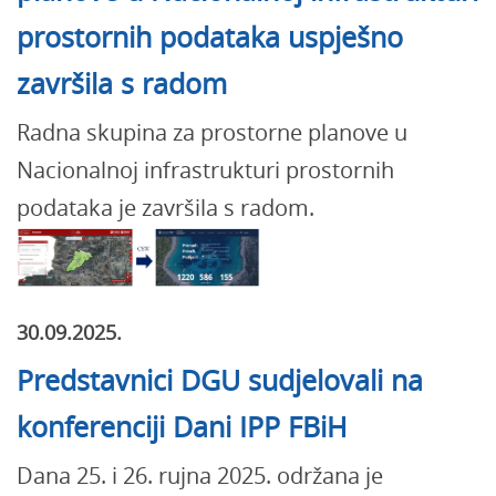
prostornih podataka uspješno
završila s radom
Radna skupina za prostorne planove u
Nacionalnoj infrastrukturi prostornih
podataka je završila s radom.
30.09.2025.
Predstavnici DGU sudjelovali na
konferenciji Dani IPP FBiH
Dana 25. i 26. rujna 2025. održana je