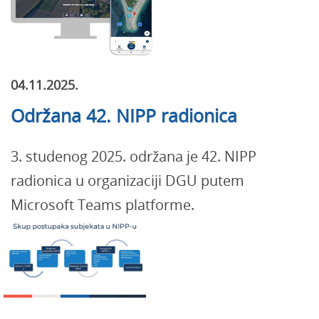
04.11.2025.
Održana 42. NIPP radionica
3. studenog 2025. održana je 42. NIPP
radionica u organizaciji DGU putem
Microsoft Teams platforme.