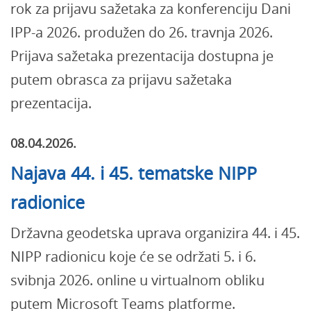
rok za prijavu sažetaka za konferenciju Dani
IPP-a 2026. produžen do 26. travnja 2026.
Prijava sažetaka prezentacija dostupna je
putem obrasca za prijavu sažetaka
prezentacija.
08.04.2026.
Najava 44. i 45. tematske NIPP
radionice
Državna geodetska uprava organizira 44. i 45.
NIPP radionicu koje će se održati 5. i 6.
svibnja 2026. online u virtualnom obliku
putem Microsoft Teams platforme.