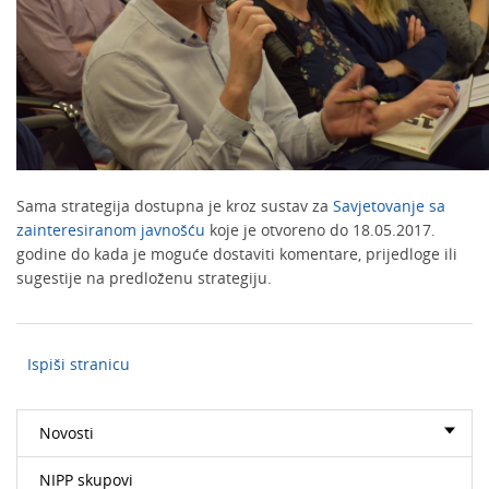
Sama strategija dostupna je kroz sustav za
Savjetovanje sa
zainteresiranom javnošću
koje je otvoreno do 18.05.2017.
godine do kada je moguće dostaviti komentare, prijedloge ili
sugestije na predloženu strategiju.
Ispiši stranicu
Novosti
NIPP skupovi