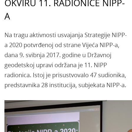
OKVIRU 11. RADIONICE NIPP-
A
Na tragu aktivnosti usvajanja Strategije NIPP-
a 2020 potvrđenoj od strane Vijeća NIPP-a,
dana 9. svibnja 2017. godine u Državnoj
geodetskoj upravi održana je 11. NIPP
radionica. Istoj je prisustvovalo 47 sudionika,
predstavnika 28 institucija, subjekata NIPP-a.