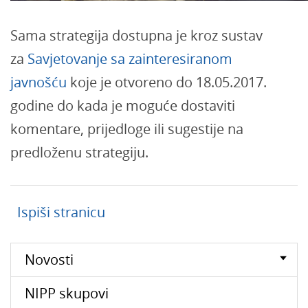
Sama strategija dostupna je kroz sustav
za
Savjetovanje sa zainteresiranom
javnošću
koje je otvoreno do 18.05.2017.
godine do kada je moguće dostaviti
komentare, prijedloge ili sugestije na
predloženu strategiju.
Ispiši stranicu
Novosti
NIPP skupovi