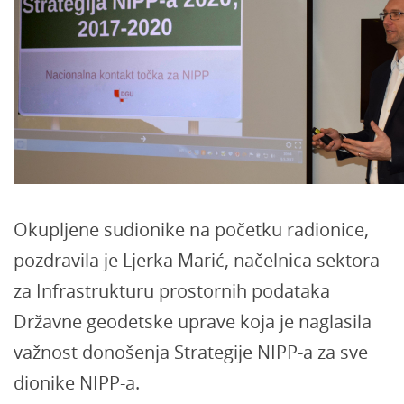
Okupljene sudionike na početku radionice,
pozdravila je Ljerka Marić, načelnica sektora
za Infrastrukturu prostornih podataka
Državne geodetske uprave koja je naglasila
važnost donošenja Strategije NIPP-a za sve
dionike NIPP-a.