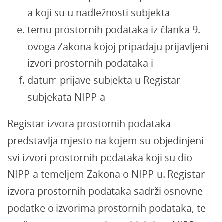
a koji su u nadležnosti subjekta
temu prostornih podataka iz članka 9.
ovoga Zakona kojoj pripadaju prijavljeni
izvori prostornih podataka i
datum prijave subjekta u Registar
subjekata NIPP-a
Registar izvora prostornih podataka
predstavlja mjesto na kojem su objedinjeni
svi izvori prostornih podataka koji su dio
NIPP-a temeljem Zakona o NIPP-u. Registar
izvora prostornih podataka sadrži osnovne
podatke o izvorima prostornih podataka, te