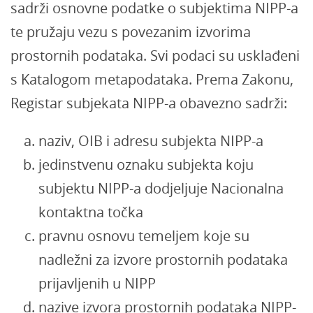
sadrži osnovne podatke o subjektima NIPP-a
te pružaju vezu s povezanim izvorima
prostornih podataka. Svi podaci su usklađeni
s Katalogom metapodataka. Prema Zakonu,
Registar subjekata NIPP-a obavezno sadrži:
naziv, OIB i adresu subjekta NIPP-a
jedinstvenu oznaku subjekta koju
subjektu NIPP-a dodjeljuje Nacionalna
kontaktna točka
pravnu osnovu temeljem koje su
nadležni za izvore prostornih podataka
prijavljenih u NIPP
nazive izvora prostornih podataka NIPP-