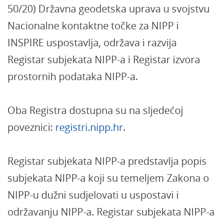
50/20) Državna geodetska uprava u svojstvu
Nacionalne kontaktne točke za NIPP i
INSPIRE uspostavlja, održava i razvija
Registar subjekata NIPP-a i Registar izvora
prostornih podataka NIPP-a.
Oba Registra dostupna su na sljedećoj
poveznici:
registri.nipp.hr
.
Registar subjekata NIPP-a predstavlja popis
subjekata NIPP-a koji su temeljem Zakona o
NIPP-u dužni sudjelovati u uspostavi i
održavanju NIPP-a. Registar subjekata NIPP-a