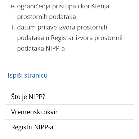
ograničenja pristupa i korištenja
prostornih podataka
datum prijave izvora prostornih
podataka u Registar izvora prostornih
podataka NIPP-a
Ispiši stranicu
Što je NIPP?
Vremenski okvir
Registri NIPP-a