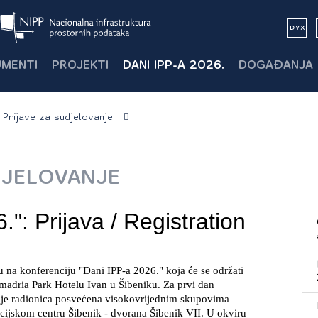
MENTI
PROJEKTI
DANI IPP-A 2026.
DOGAĐANJA
Prijave za sudjelovanje
DJELOVANJE