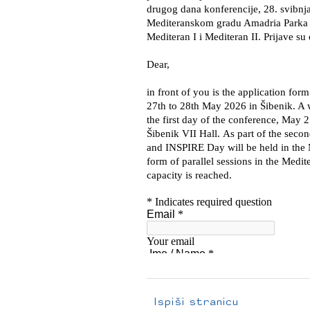
Ispiši stranicu