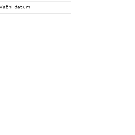
Važni datumi