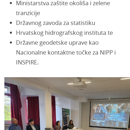
Ministarstva zaštite okoliša i zelene
tranzicije
Državnog zavoda za statistiku
Hrvatskog hidrografskog instituta te
Državne geodetske uprave kao
Nacionalne kontaktne točke za NIPP i
INSPIRE.