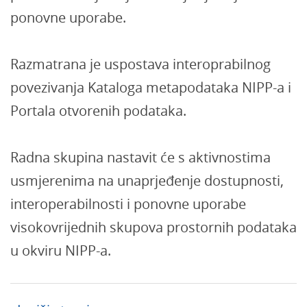
ponovne uporabe.
Razmatrana je uspostava interoprabilnog
povezivanja Kataloga metapodataka NIPP-a i
Portala otvorenih podataka.
Radna skupina nastavit će s aktivnostima
usmjerenima na unaprjeđenje dostupnosti,
interoperabilnosti i ponovne uporabe
visokovrijednih skupova prostornih podataka
u okviru NIPP-a.