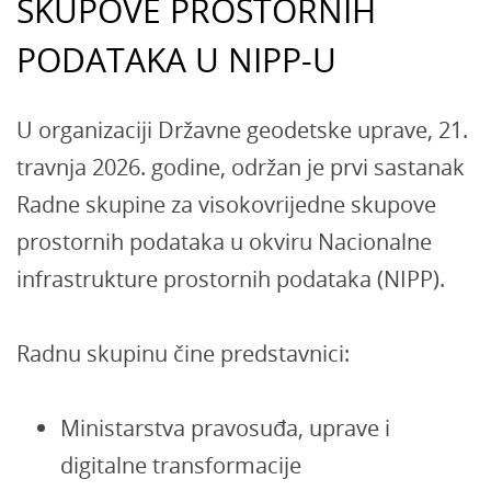
SKUPOVE PROSTORNIH
PODATAKA U NIPP-U
U organizaciji Državne geodetske uprave, 21.
travnja 2026. godine, održan je prvi sastanak
Radne skupine za visokovrijedne skupove
prostornih podataka u okviru Nacionalne
infrastrukture prostornih podataka (NIPP).
Radnu skupinu čine predstavnici:
Ministarstva pravosuđa, uprave i
digitalne transformacije