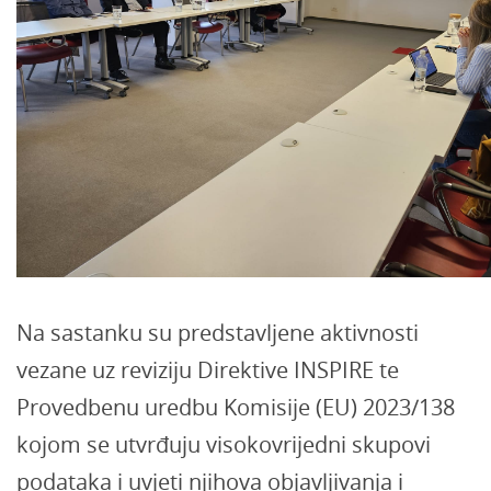
Na sastanku su predstavljene aktivnosti
vezane uz reviziju Direktive INSPIRE te
Provedbenu uredbu Komisije (EU) 2023/138
kojom se utvrđuju visokovrijedni skupovi
podataka i uvjeti njihova objavljivanja i