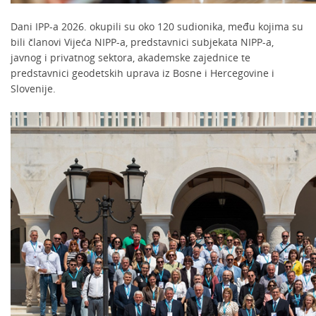
Dani IPP-a 2026. okupili su oko 120 sudionika, među kojima su
bili članovi Vijeća NIPP-a, predstavnici subjekata NIPP-a,
javnog i privatnog sektora, akademske zajednice te
predstavnici geodetskih uprava iz Bosne i Hercegovine i
Slovenije.