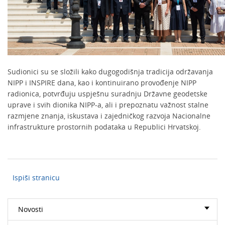
Sudionici su se složili kako dugogodišnja tradicija održavanja
NIPP i INSPIRE dana, kao i kontinuirano provođenje NIPP
radionica, potvrđuju uspješnu suradnju Državne geodetske
uprave i svih dionika NIPP-a, ali i prepoznatu važnost stalne
razmjene znanja, iskustava i zajedničkog razvoja Nacionalne
infrastrukture prostornih podataka u Republici Hrvatskoj.
Ispiši stranicu
Novosti