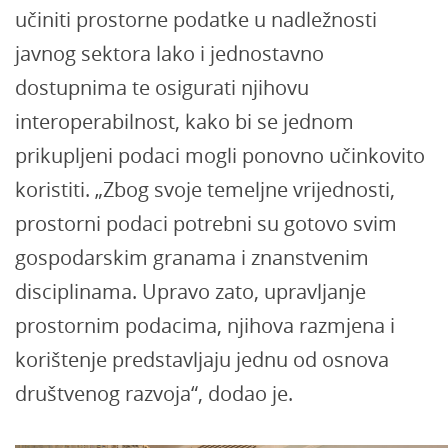
učiniti prostorne podatke u nadležnosti
javnog sektora lako i jednostavno
dostupnima te osigurati njihovu
interoperabilnost, kako bi se jednom
prikupljeni podaci mogli ponovno učinkovito
koristiti. „Zbog svoje temeljne vrijednosti,
prostorni podaci potrebni su gotovo svim
gospodarskim granama i znanstvenim
disciplinama. Upravo zato, upravljanje
prostornim podacima, njihova razmjena i
korištenje predstavljaju jednu od osnova
društvenog razvoja“, dodao je.