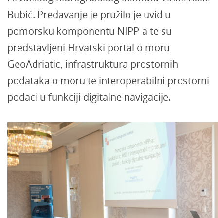
Bubić. Predavanje je pružilo je uvid u
pomorsku komponentu NIPP-a te su
predstavljeni Hrvatski portal o moru
GeoAdriatic, infrastruktura prostornih
podataka o moru te interoperabilni prostorni
podaci u funkciji digitalne navigacije.