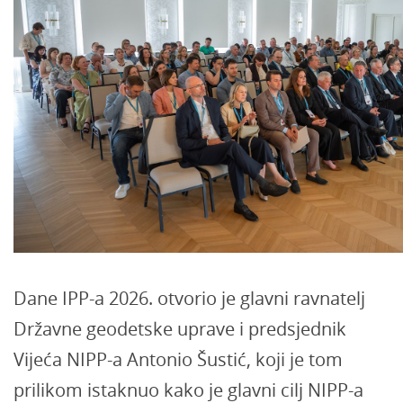
Dane IPP-a 2026. otvorio je glavni ravnatelj
Državne geodetske uprave i predsjednik
Vijeća NIPP-a Antonio Šustić, koji je tom
prilikom istaknuo kako je glavni cilj NIPP-a