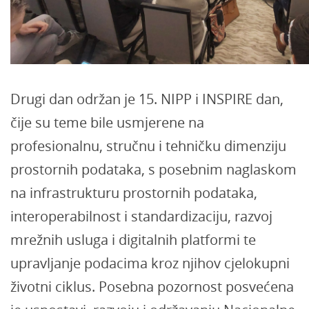
Drugi dan održan je 15. NIPP i INSPIRE dan,
čije su teme bile usmjerene na
profesionalnu, stručnu i tehničku dimenziju
prostornih podataka, s posebnim naglaskom
na infrastrukturu prostornih podataka,
interoperabilnost i standardizaciju, razvoj
mrežnih usluga i digitalnih platformi te
upravljanje podacima kroz njihov cjelokupni
životni ciklus. Posebna pozornost posvećena