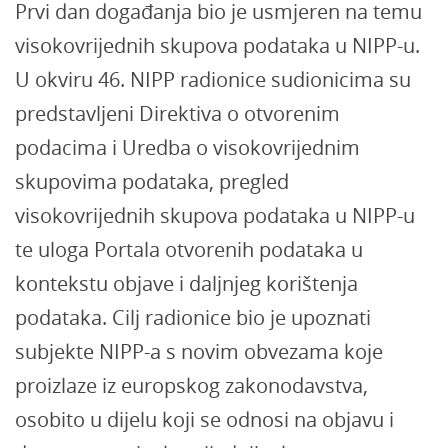
Prvi dan događanja bio je usmjeren na temu
visokovrijednih skupova podataka u NIPP-u.
U okviru 46. NIPP radionice sudionicima su
predstavljeni Direktiva o otvorenim
podacima i Uredba o visokovrijednim
skupovima podataka, pregled
visokovrijednih skupova podataka u NIPP-u
te uloga Portala otvorenih podataka u
kontekstu objave i daljnjeg korištenja
podataka. Cilj radionice bio je upoznati
subjekte NIPP-a s novim obvezama koje
proizlaze iz europskog zakonodavstva,
osobito u dijelu koji se odnosi na objavu i