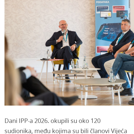
Dani IPP-a 2026. okupili su oko 120
sudionika, među kojima su bili članovi Vijeća