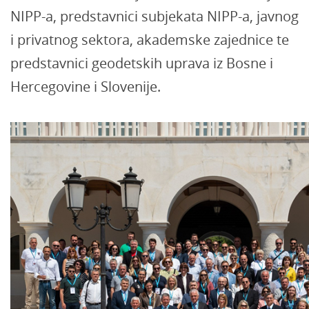
NIPP-a, predstavnici subjekata NIPP-a, javnog
i privatnog sektora, akademske zajednice te
predstavnici geodetskih uprava iz Bosne i
Hercegovine i Slovenije.