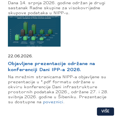
Dana 14. srpnja 2026. godine održan je drugi
sastanak Radne skupine za visokovrijedne
skupove podataka u NIPP-u.
22.06.2026.
Objavljene prezentacije održane na
konferenciji Dani IPP-a 2026.
Na mrežnim stranicama NIPP-a objavljene su
prezentacije u *.pdf formatu održane u
okviru konferencije Dani infrastrukture
prostornih podataka 2026., održane 27. i 28.
svibnja 2026. godine u Šibeniku.
Prezentacije
su dostupne na
poveznici
.
VIŠE