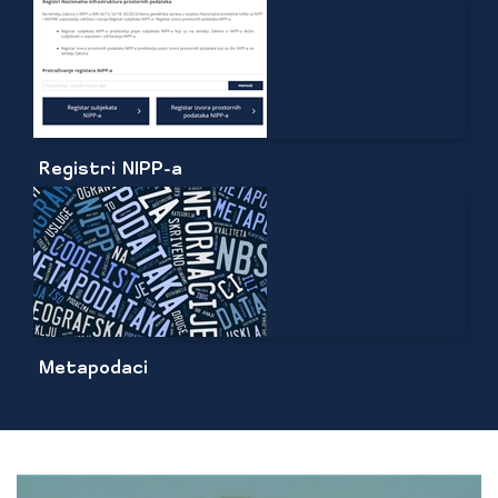
Registri NIPP-a
Metapodaci