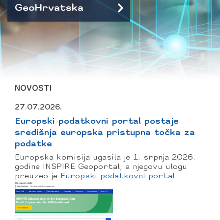
GeoHrvatska
NOVOSTI
27.07.2026.
Europski podatkovni portal postaje
središnja europska pristupna točka za
podatke
Europska komisija ugasila je 1. srpnja 2026.
godine INSPIRE Geoportal, a njegovu ulogu
preuzeo je
Europski podatkovni portal
.