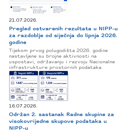
21.07.2026.
Pregled ostvarenih rezultata u NIPP-u
za razdoblje od siječnja do lipnja 2026.
godine
Tijekom prvog polugodišta 2026. godine
nastavljene su brojne aktivnosti na
uspostavi, održavanju i razvoju Nacionalne
infrastrukture prostornih podataka.
16.07.2026.
Održan 2. sastanak Radne skupine za
visokovrijedne skupove podataka u
NIPP-u