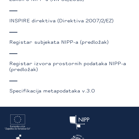
INSPIRE direktiva (Direktiva 2007/2/EZ)
Registar subjekata NIPP-a (predložak)
Registar izvora prostornih podataka NIPP-a
(predložak)
Specifikacija metapodataka v.3.0