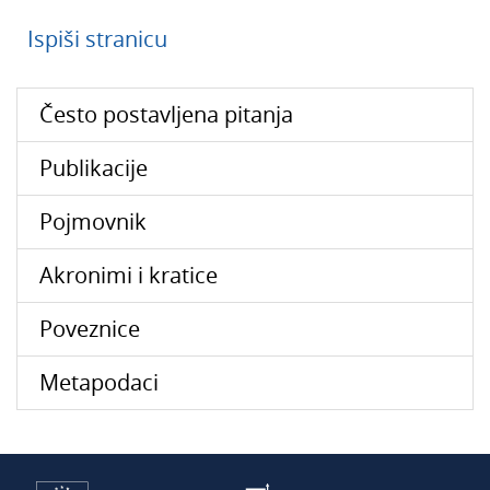
Ispiši stranicu
Često postavljena pitanja
Publikacije
Pojmovnik
Akronimi i kratice
Poveznice
Metapodaci