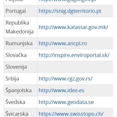
Portugal
https://snig.dgterritorio.pt
Republika
http://www.katastar.gov.mk/
Makedonija
Rumunjska
http://www.ancpi.ro
Slovačka
http://inspire.enviroportal.sk/
Slovenija
Srbija
http://www.rgz.gov.rs/
Španjolska
http://www.idee.es
Švedska
http://www.geodata.se
Švicarska
https://www.swisstopo.ch/