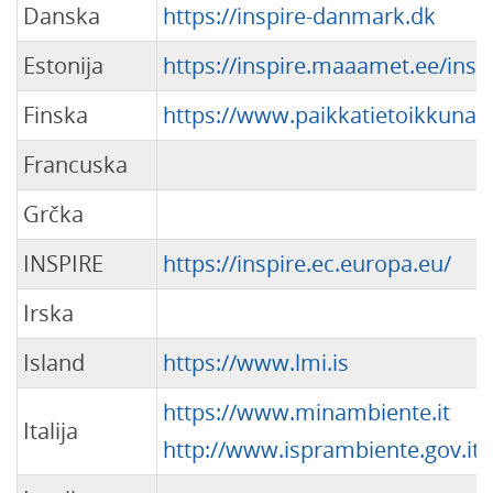
Danska
https://inspire-danmark.dk
Estonija
https://inspire.maaamet.ee/insp
Finska
https://www.paikkatietoikkuna.fi
Francuska
Grčka
INSPIRE
https://inspire.ec.europa.eu/
Irska
Island
https://www.lmi.is
https://www.minambiente.it
Italija
http://www.isprambiente.gov.it/