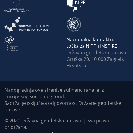
Nacionalna kontaktna
točka za NIPP i INSPIRE
Državna geodetska uprava
Gruška 20, 10 000 Zagreb,
Hrvatska
Nadogradnja ove stranice sufinancirana je iz
Europskog socijalnog fonda.
Sadržaj je isključiva odgovornost Državne geodetske
uprave.
© 2021 Državna geodetska uprava. | Sva prava
pridržana.