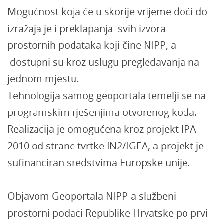
Mogućnost koja će u skorije vrijeme doći do
izražaja je i preklapanja svih izvora
prostornih podataka koji čine NIPP, a
dostupni su kroz uslugu pregledavanja na
jednom mjestu.
Tehnologija samog geoportala temelji se na
programskim rješenjima otvorenog koda.
Realizacija je omogućena kroz projekt IPA
2010 od strane tvrtke IN2/IGEA, a projekt je
sufinanciran sredstvima Europske unije.
Objavom Geoportala NIPP-a službeni
prostorni podaci Republike Hrvatske po prvi