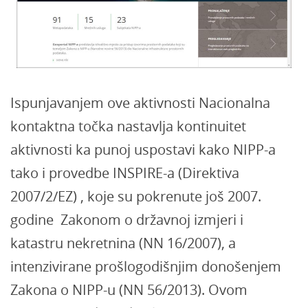
Ispunjavanjem ove aktivnosti Nacionalna
kontaktna točka nastavlja kontinuitet
aktivnosti ka punoj uspostavi kako NIPP-a
tako i provedbe INSPIRE-a (Direktiva
2007/2/EZ) , koje su pokrenute još 2007.
godine Zakonom o državnoj izmjeri i
katastru nekretnina (NN 16/2007), a
intenzivirane prošlogodišnjim donošenjem
Zakona o NIPP-u (NN 56/2013). Ovom