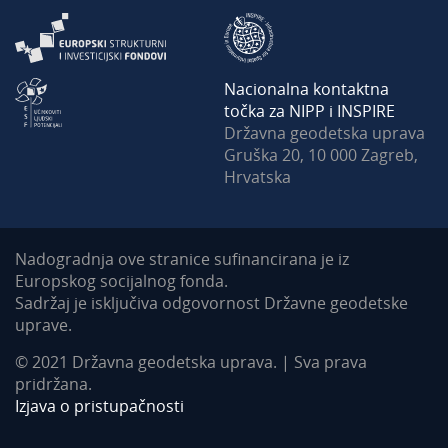
Nacionalna kontaktna
točka za NIPP i INSPIRE
Državna geodetska uprava
Gruška 20, 10 000 Zagreb,
Hrvatska
Nadogradnja ove stranice sufinancirana je iz
Europskog socijalnog fonda.
Sadržaj je isključiva odgovornost Državne geodetske
uprave.
© 2021 Državna geodetska uprava. | Sva prava
pridržana.
Izjava o pristupačnosti