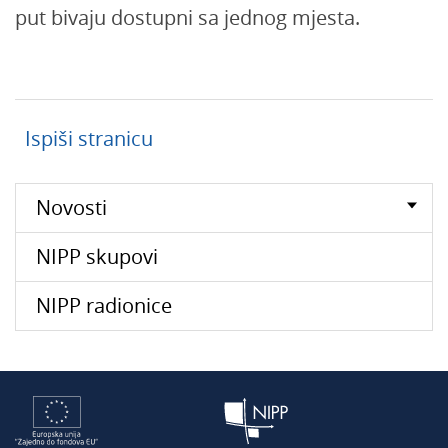
put bivaju dostupni sa jednog mjesta.
Ispiši stranicu
Novosti
NIPP skupovi
NIPP radionice