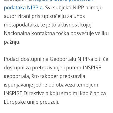
podataka NIPP-a
. Svi subjekti NIPP-a imaju
autorizirani pristup sučelju za unos
metapodataka, te je to aktivnost kojoj
Nacionalna kontaktna točka posvećuje veliku
pažnju.
Podaci dostupni na Geoportalu NIPP-a biti će
dostupni za pretraživanje i putem INSPIRE
geoportala, što također predstavlja
ispunjavanje jedne od obaveza temeljem
INSPIRE Direktive a koju smo mi kao članica
Europske unije preuzeli.