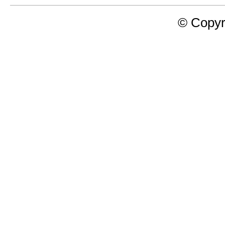
© Copyr