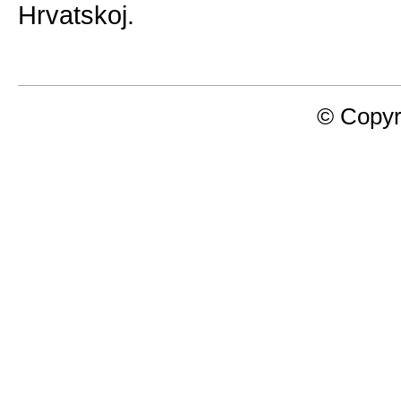
Hrvatskoj.
© Copyr