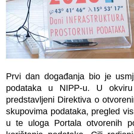
Prvi dan događanja bio je usmj
podataka u NIPP-u. U okviru
predstavljeni Direktiva o otvore
skupovima podataka, pregled vi
u te uloga Portala otvorenih p