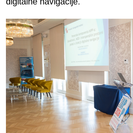
digitalne navigacije.