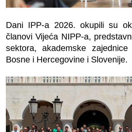
Dani IPP-a 2026. okupili su ok
članovi Vijeća NIPP-a, predstavn
sektora, akademske zajednice 
Bosne i Hercegovine i Slovenije.