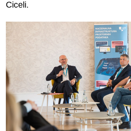
Ciceli.