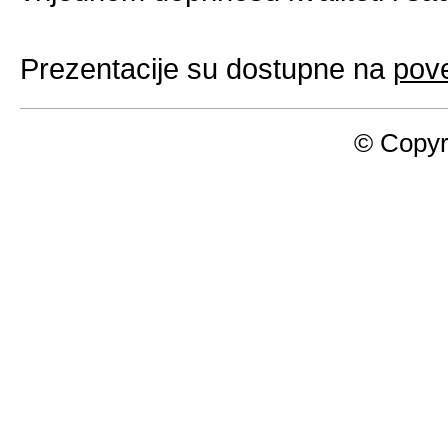
Prezentacije su dostupne na
pove
© Copyr