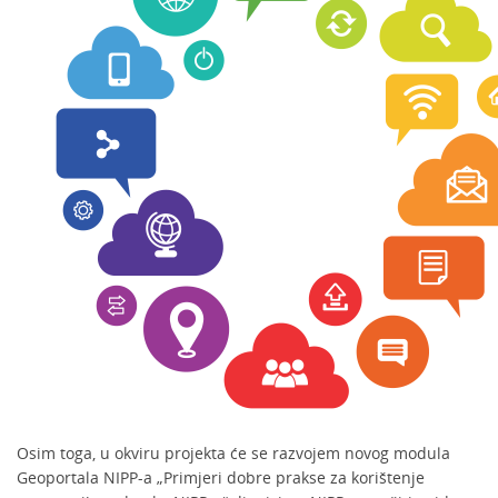
Osim toga, u okviru projekta će se razvojem novog modula
Geoportala NIPP-a „Primjeri dobre prakse za korištenje