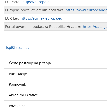
EU Portal:
https://europa.eu
Europski portal otvorenih podataka:
https://www.europeandatap
EUR-Lex:
https://eur-lex.europa.eu
Portal otvorenih podataka Republike Hrvatske:
https://data.gov.
Ispiši stranicu
Često postavljena pitanja
Publikacije
Pojmovnik
Akronimi i kratice
Poveznice