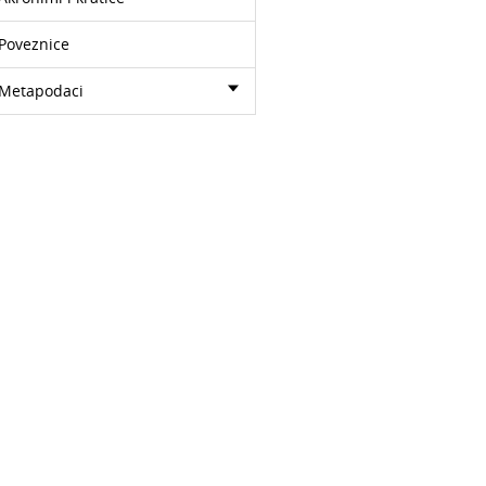
Poveznice
Metapodaci