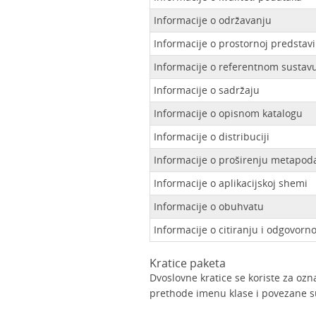
Informacije o održavanju
Informacije o prostornoj predstavi
Informacije o referentnom sustav
Informacije o sadržaju
Informacije o opisnom katalogu
Informacije o distribuciji
Informacije o proširenju metapod
Informacije o aplikacijskoj shemi
Informacije o obuhvatu
Informacije o citiranju i odgovorno
Kratice paketa
Dvoslovne kratice se koriste za ozn
prethode imenu klase i povezane s