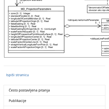
Ispiši stranicu
Često postavljena pitanja
Publikacije