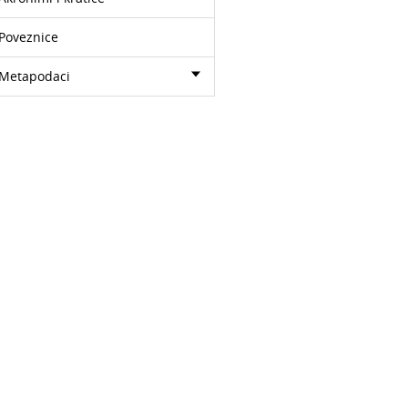
Poveznice
Metapodaci