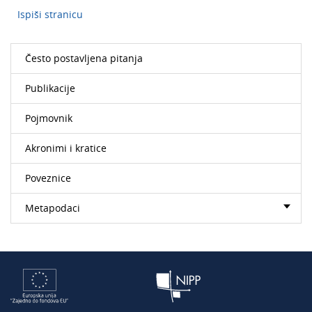
Ispiši stranicu
Često postavljena pitanja
Publikacije
Pojmovnik
Akronimi i kratice
Poveznice
Metapodaci