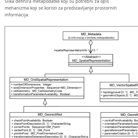
Slika definira metapodatke koji su potrebni za opis
mehanizma koji se koristi za predstavljanje prostornih
informacija.