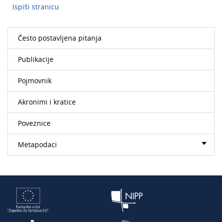
Ispiši stranicu
Često postavljena pitanja
Publikacije
Pojmovnik
Akronimi i kratice
Poveznice
Metapodaci