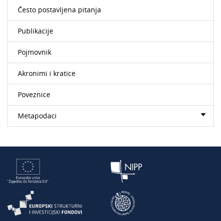
Često postavljena pitanja
Publikacije
Pojmovnik
Akronimi i kratice
Poveznice
Metapodaci