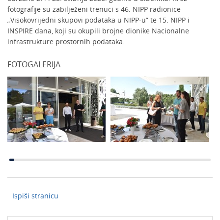
fotografije su zabilježeni trenuci s 46. NIPP radionice
„Visokovrijedni skupovi podataka u NIPP-u” te 15. NIPP i
INSPIRE dana, koji su okupili brojne dionike Nacionalne
infrastrukture prostornih podataka.
FOTOGALERIJA
Ispiši stranicu