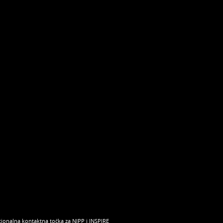
ionalna kontaktna točka za NIPP i INSPIRE