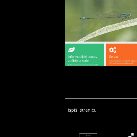
Ispiši stranicu