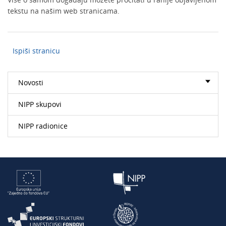
tekstu na našim web stranicama.
Ispiši stranicu
Novosti
NIPP skupovi
NIPP radionice