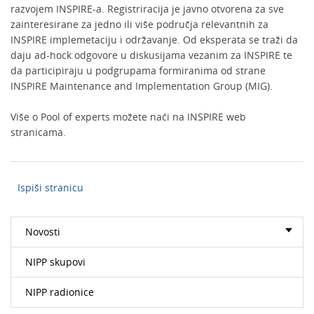
razvojem INSPIRE-a. Registriracija je javno otvorena za sve
zainteresirane za jedno ili više područja relevantnih za
INSPIRE implemetaciju i održavanje. Od eksperata se traži da
daju ad-hock odgovore u diskusijama vezanim za INSPIRE te
da participiraju u podgrupama formiranima od strane
INSPIRE Maintenance and Implementation Group (MIG).
Više o Pool of experts možete naći na INSPIRE web
stranicama.
Ispiši stranicu
Novosti
NIPP skupovi
NIPP radionice