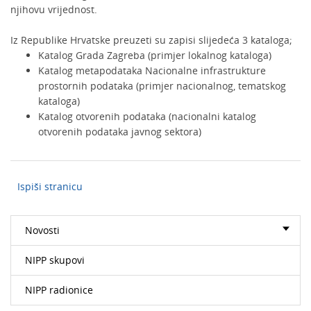
njihovu vrijednost.
Iz Republike Hrvatske preuzeti su zapisi slijedeća 3 kataloga;
Katalog Grada Zagreba (primjer lokalnog kataloga)
Katalog metapodataka Nacionalne infrastrukture
prostornih podataka (primjer nacionalnog, tematskog
kataloga)
Katalog otvorenih podataka (nacionalni katalog
otvorenih podataka javnog sektora)
Ispiši stranicu
Novosti
NIPP skupovi
NIPP radionice