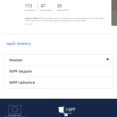
Ispiši stranicu
Novosti
NIPP skupovi
NIPP radionice