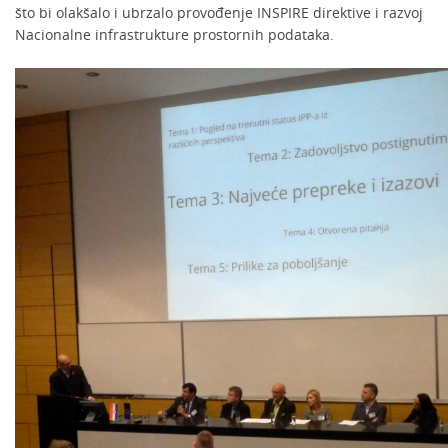
što bi olakšalo i ubrzalo provođenje INSPIRE direktive i razvoj
Nacionalne infrastrukture prostornih podataka.