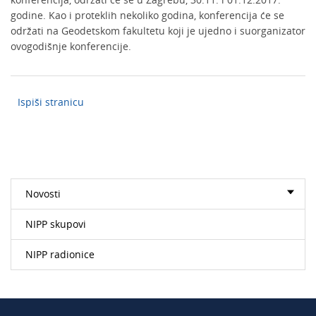
godine. Kao i proteklih nekoliko godina, konferencija će se
održati na Geodetskom fakultetu koji je ujedno i suorganizator
ovogodišnje konferencije.
Ispiši stranicu
Novosti
NIPP skupovi
NIPP radionice