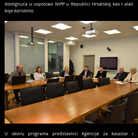
dostignuća u uspostavi NIPP u Republici Hrvatskoj kao i alati
koje koristimo.
U okviru programa predstavnici Agencije za katastar i