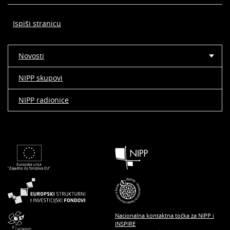
Ispiši stranicu
Novosti
NIPP skupovi
NIPP radionice
Nacionalna kontaktna točka za NIPP i
INSPIRE