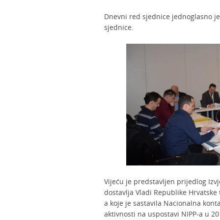
Dnevni red sjednice jednoglasno je
sjednice.
Vijeću je predstavljen prijedlog Iz
dostavlja Vladi Republike Hrvatske
a koje je sastavila Nacionalna kon
aktivnosti na uspostavi NIPP-a u 20