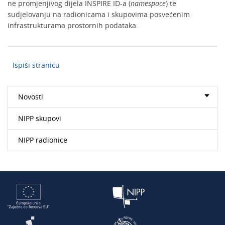
ne promjenjivog dijela INSPIRE ID-a (
namespace
) te
sudjelovanju na radionicama i skupovima posvećenim
infrastrukturama prostornih podataka.
Ispiši stranicu
Novosti
NIPP skupovi
NIPP radionice