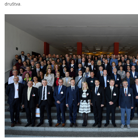
društva.