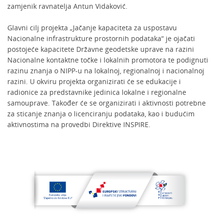
zamjenik ravnatelja Antun Vidaković.
Glavni cilj projekta „Jačanje kapaciteta za uspostavu
Nacionalne infrastrukture prostornih podataka“ je ojačati
postojeće kapacitete Državne geodetske uprave na razini
Nacionalne kontaktne točke i lokalnih promotora te podignuti
razinu znanja o NIPP-u na lokalnoj, regionalnoj i nacionalnoj
razini. U okviru projekta organizirati će se edukacije i
radionice za predstavnike jedinica lokalne i regionalne
samouprave. Također će se organizirati i aktivnosti potrebne
za sticanje znanja o licenciranju podataka, kao i budućim
aktivnostima na provedbi Direktive INSPIRE.