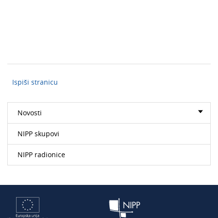
Ispiši stranicu
Novosti
NIPP skupovi
NIPP radionice