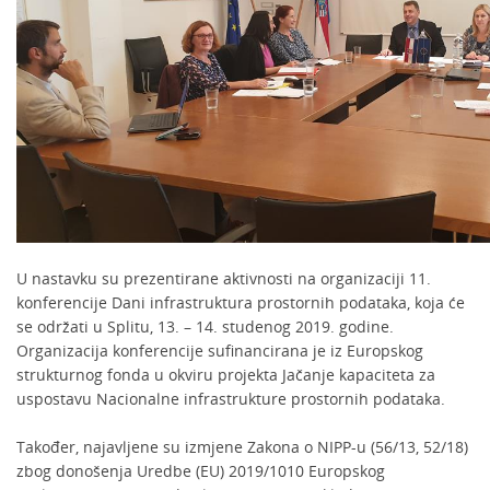
U nastavku su prezentirane aktivnosti na organizaciji 11.
konferencije Dani infrastruktura prostornih podataka, koja će
se održati u Splitu, 13. – 14. studenog 2019. godine.
Organizacija konferencije sufinancirana je iz Europskog
strukturnog fonda u okviru projekta Jačanje kapaciteta za
uspostavu Nacionalne infrastrukture prostornih podataka.
Također, najavljene su izmjene Zakona o NIPP-u (56/13, 52/18)
zbog donošenja Uredbe (EU) 2019/1010 Europskog