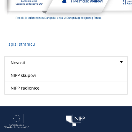
Ispiši stranicu
Novosti
NIPP skupovi
NIPP radionice