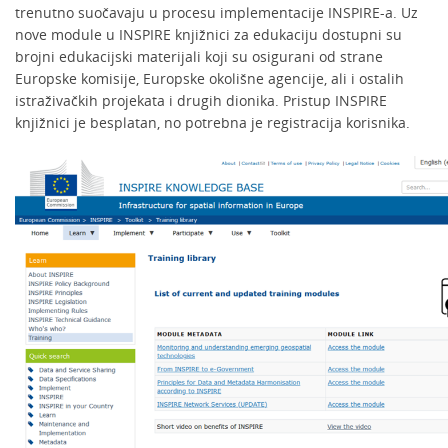
trenutno suočavaju u procesu implementacije INSPIRE-a. Uz
nove module u INSPIRE knjižnici za edukaciju dostupni su
brojni edukacijski materijali koji su osigurani od strane
Europske komisije, Europske okolišne agencije, ali i ostalih
istraživačkih projekata i drugih dionika. Pristup INSPIRE
knjižnici je besplatan, no potrebna je registracija korisnika.