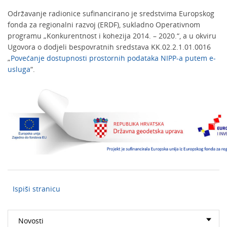
Održavanje radionice sufinancirano je sredstvima Europskog
fonda za regionalni razvoj (ERDF), sukladno Operativnom
programu „Konkurentnost i kohezija 2014. – 2020.“, a u okviru
Ugovora o dodjeli bespovratnih sredstava KK.02.2.1.01.0016
„
Povećanje dostupnosti prostornih podataka NIPP-a putem e-
usluga
“.
Ispiši stranicu
Novosti