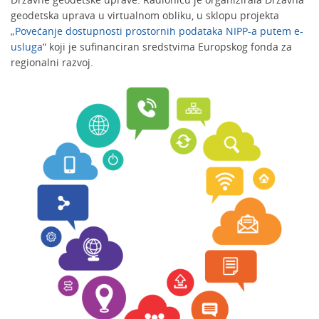
geodetska uprava u virtualnom obliku, u sklopu projekta
„
Povećanje dostupnosti prostornih podataka NIPP-a putem e-
usluga
“ koji je sufinanciran sredstvima Europskog fonda za
regionalni razvoj.