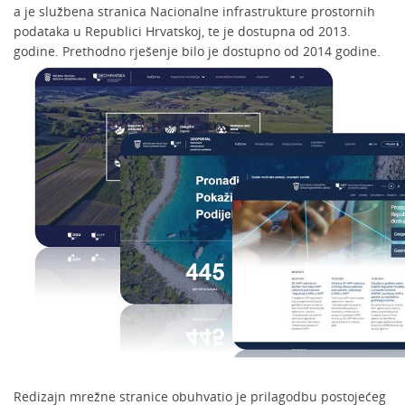
a je službena stranica Nacionalne infrastrukture prostornih
podataka u Republici Hrvatskoj, te je dostupna od 2013.
godine. Prethodno rješenje bilo je dostupno od 2014 godine.
Redizajn mrežne stranice obuhvatio je prilagodbu postojećeg