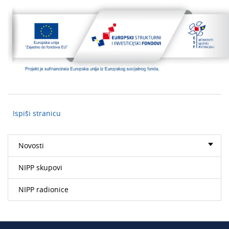
Ispiši stranicu
Novosti
NIPP skupovi
NIPP radionice