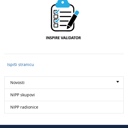
Ispiši stranicu
Novosti
NIPP skupovi
NIPP radionice