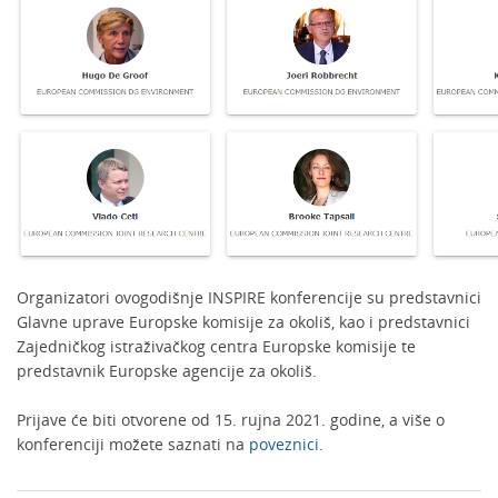
Organizatori ovogodišnje INSPIRE konferencije su predstavnici
Glavne uprave Europske komisije za okoliš, kao i predstavnici
Zajedničkog istraživačkog centra Europske komisije te
predstavnik Europske agencije za okoliš.
Prijave će biti otvorene od 15. rujna 2021. godine, a više o
konferenciji možete saznati na
poveznici
.