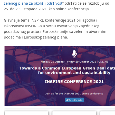
zelenog plana za okoliš i održivost
“ održati će se razdoblju od
25. do 29. listopada 2021. kao online konferencija.
Glavna je tema INSPIRE konferencije 2021 prilagodba i
iskoristivost INSPIRE-a u svrhu ostvarivanja Zajedničkog
podatkovnog prostora Europske unije sa zelenim otvorenim
podacima i Europskog zelenog plana.