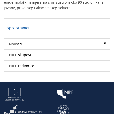
epidemiološkim mjerama s prisustvom oko 90 sudionika iz
javnog, privatnog i akademskog sektora.
Ispiši stranicu
Novosti
NIPP skupovi
NIPP radionice