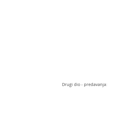
Drugi dio - predavanja: