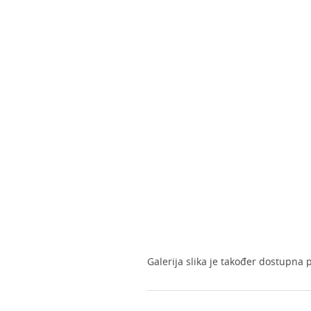
Galerija slika je također dostupna