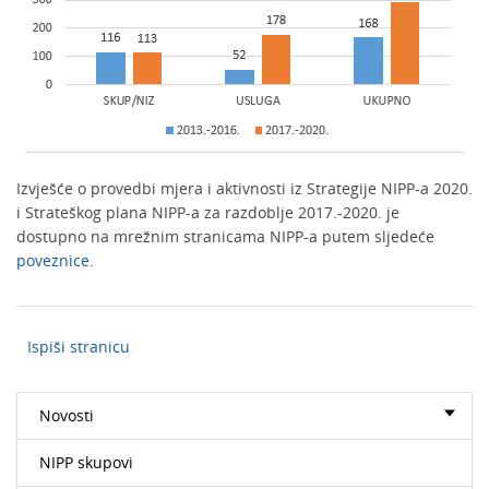
Izvješće o provedbi mjera i aktivnosti iz Strategije NIPP-a 2020.
i Strateškog plana NIPP-a za razdoblje 2017.-2020. je
dostupno na mrežnim stranicama NIPP-a putem sljedeće
poveznice
.
Ispiši stranicu
Novosti
NIPP skupovi