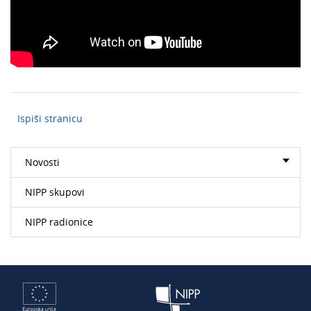
Ispiši stranicu
Novosti
NIPP skupovi
NIPP radionice