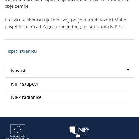
obje zemlje.
U okviru aktivnosti tijekom svog posjeta predstavnici Malte
posjetili su i Grad Zagreb kao jednog od subjekata NIPP-a.
Ispiši stranicu
Novosti
NIPP skupovi
NIPP radionice