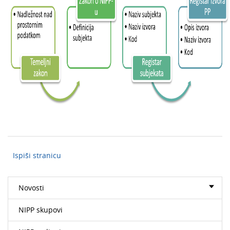
Ispiši stranicu
Novosti
NIPP skupovi