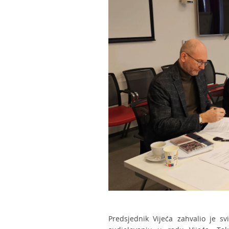
Predsjednik Vijeća zahvalio je s